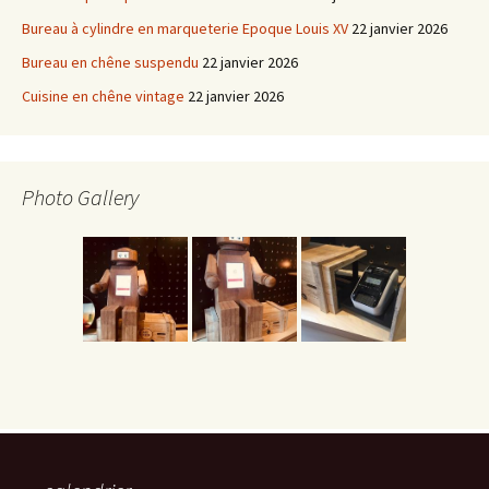
Bureau à cylindre en marqueterie Epoque Louis XV
22 janvier 2026
Bureau en chêne suspendu
22 janvier 2026
Cuisine en chêne vintage
22 janvier 2026
Photo Gallery