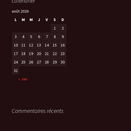
calendrier
août 2026
L
M
M
J
V
S
D
1
2
3
4
5
6
7
8
9
10
11
12
13
14
15
16
17
18
19
20
21
22
23
24
25
26
27
28
29
30
31
« Jan
Commentaires récents