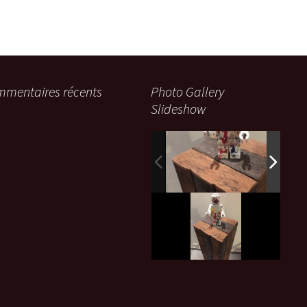
mentaires récents
Photo Gallery
Slideshow