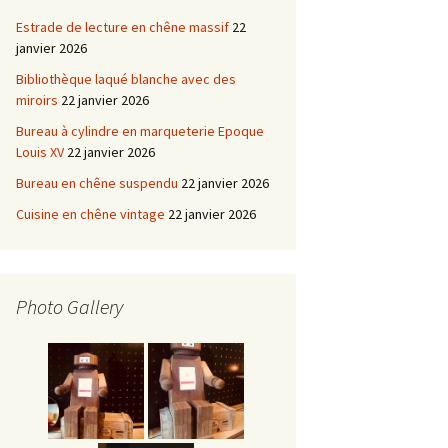
Estrade de lecture en chêne massif
22
janvier 2026
Bibliothèque laqué blanche avec des
miroirs
22 janvier 2026
Bureau à cylindre en marqueterie Epoque
Louis XV
22 janvier 2026
Bureau en chêne suspendu
22 janvier 2026
Cuisine en chêne vintage
22 janvier 2026
Photo Gallery