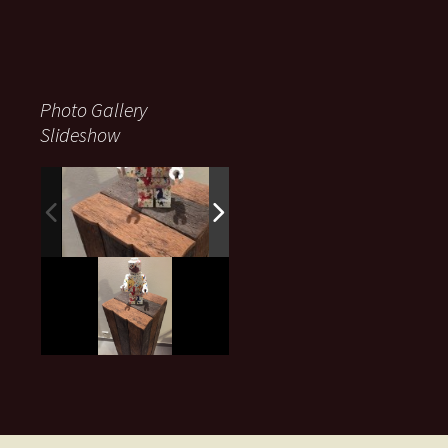
Photo Gallery
Slideshow