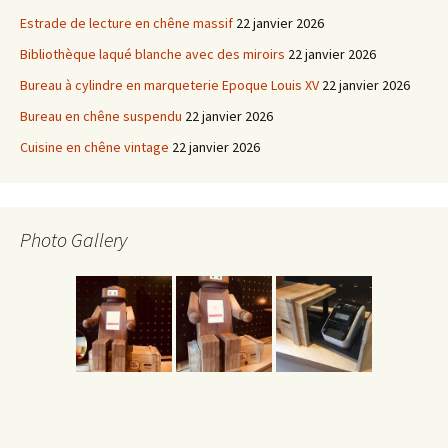
articles
Estrade de lecture en chêne massif
22 janvier 2026
Bibliothèque laqué blanche avec des miroirs
22 janvier 2026
Bureau à cylindre en marqueterie Epoque Louis XV
22 janvier 2026
Bureau en chêne suspendu
22 janvier 2026
Cuisine en chêne vintage
22 janvier 2026
Photo Gallery