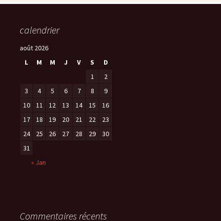
calendrier
août 2026
L
M
M
J
V
S
D
1
2
3
4
5
6
7
8
9
10
11
12
13
14
15
16
17
18
19
20
21
22
23
24
25
26
27
28
29
30
31
« Jan
Commentaires récents