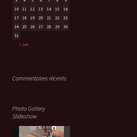
3
4
5
6
7
8
9
10
11
12
13
14
15
16
17
18
19
20
21
22
23
24
25
26
27
28
29
30
31
« Jan
Commentaires récents
Photo Gallery
Slideshow